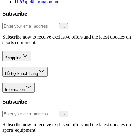
Hướng dẫn mua online
Subscribe
→
Subscribe now to receive exclusive offers and the latest updates on
sports equipment!
Shopping
Hỗ trợ khách hàng
Information
Subscribe
→
Subscribe now to receive exclusive offers and the latest updates on
sports equipment!