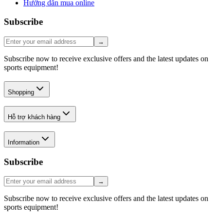
Hướng dẫn mua online
Subscribe
→
Subscribe now to receive exclusive offers and the latest updates on
sports equipment!
Shopping
Hỗ trợ khách hàng
Information
Subscribe
→
Subscribe now to receive exclusive offers and the latest updates on
sports equipment!