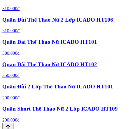
310.000đ
Quần Đùi Thể Thao Nữ 2 Lớp ICADO HT106
310.000đ
Quần Dài Thể Thao Nữ ICADO HT101
380.000đ
Quần Dài Thể Thao Nữ ICADO HT102
350.000đ
Quần Đùi 2 Lớp Thể Thao Nữ ICADO HT101
290.000đ
Quần Short Thể Thao Nữ 2 Lớp ICADO HT109
290.000đ