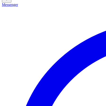
Messenger