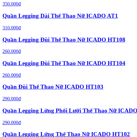
350.000đ
Quần Legging Dài Thể Thao Nữ ICADO AT1
310.000đ
Quần Legging Đùi Thể Thao Nữ ICADO HT108
260.000đ
Quần Legging Đùi Thể Thao Nữ ICADO HT104
260.000đ
Quần Đùi Thể Thao Nữ ICADO HT103
290.000đ
Quần Legging Lửng Phối Lưới Thể Thao Nữ ICAD
290.000đ
Quần Legging Lửng Thể Thao Nữ ICADO HT102