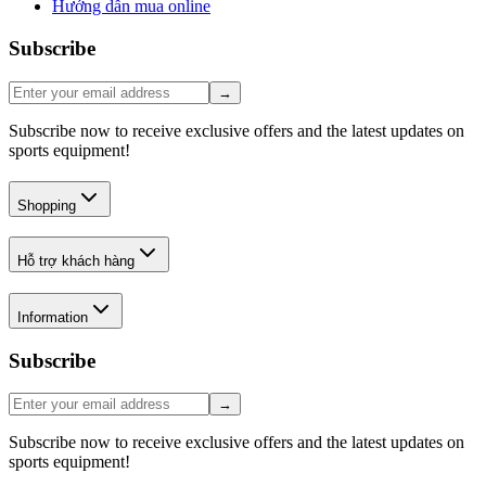
Hướng dẫn mua online
Subscribe
→
Subscribe now to receive exclusive offers and the latest updates on
sports equipment!
Shopping
Hỗ trợ khách hàng
Information
Subscribe
→
Subscribe now to receive exclusive offers and the latest updates on
sports equipment!