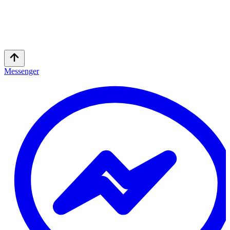
Messenger