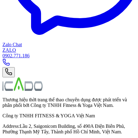
Zalo Chat
ZALO
0902.771.186
Thương hiệu thời trang thể thao chuyên dụng được phát triển và
phân phối bởi Công ty TNHH Fitness & Yoga Việt Nam.
Công ty TNHH FITNESS & YOGA Việt Nam
Address
:
Lầu 2, Saigonicom Building, số 490A Điện Biên Phủ,
Phường Thạnh Mỹ Tây, Thành phố Hồ Chí Minh, Việt Nam.