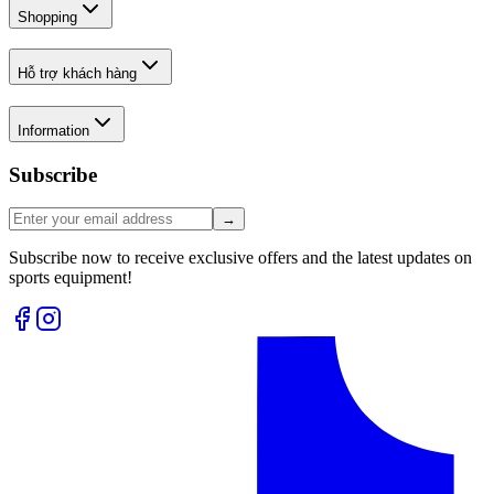
Shopping
Hỗ trợ khách hàng
Information
Subscribe
→
Subscribe now to receive exclusive offers and the latest updates on
sports equipment!