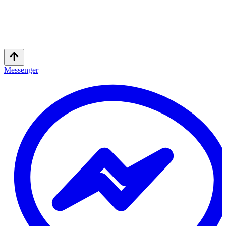
Messenger