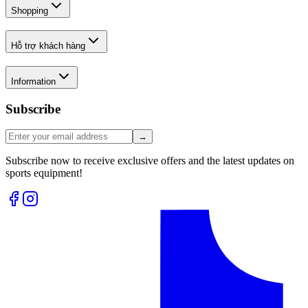
Shopping
Hỗ trợ khách hàng
Information
Subscribe
→
Subscribe now to receive exclusive offers and the latest updates on
sports equipment!