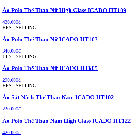
Áo Polo Thể Thao Nữ High Class ICADO HT109
430.000đ
BEST SELLING
Áo Polo Thể Thao Nữ ICADO HT103
340.000đ
BEST SELLING
Áo Polo Thể Thao Nữ ICADO HT605
290.000đ
BEST SELLING
Áo Sát Nách Thể Thao Nam ICADO HT102
220.000đ
Áo Polo Thể Thao Nam High Class ICADO HT122
420.000đ