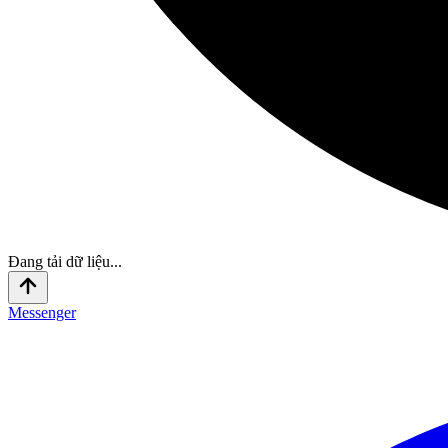
Đang tải dữ liệu...
Messenger