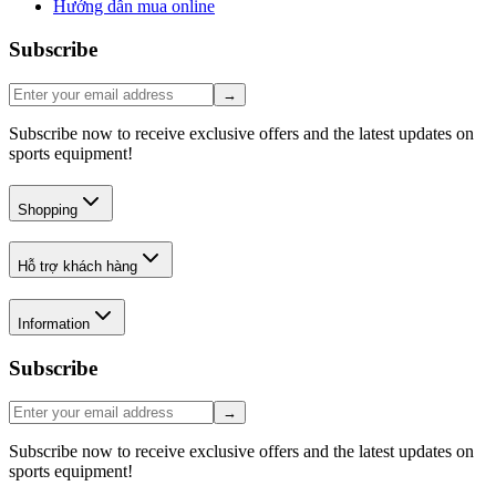
Hướng dẫn mua online
Subscribe
→
Subscribe now to receive exclusive offers and the latest updates on
sports equipment!
Shopping
Hỗ trợ khách hàng
Information
Subscribe
→
Subscribe now to receive exclusive offers and the latest updates on
sports equipment!