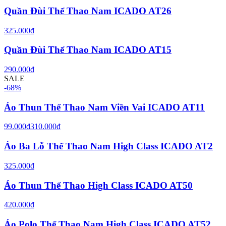
Quần Đùi Thể Thao Nam ICADO AT26
325.000đ
Quần Đùi Thể Thao Nam ICADO AT15
290.000đ
SALE
-
68
%
Áo Thun Thể Thao Nam Viền Vai ICADO AT11
99.000đ
310.000đ
Áo Ba Lỗ Thể Thao Nam High Class ICADO AT2
325.000đ
Áo Thun Thể Thao High Class ICADO AT50
420.000đ
Áo Polo Thể Thao Nam High Class ICADO AT52