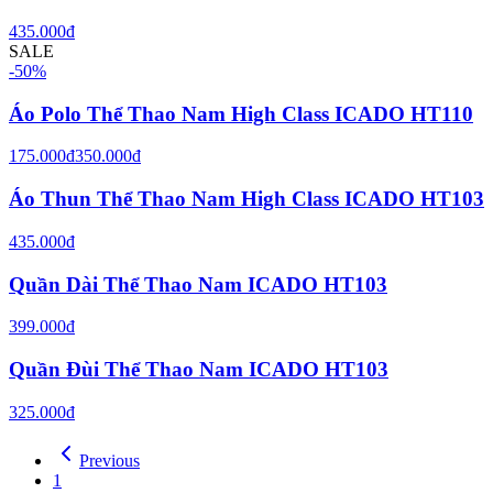
435.000đ
SALE
-
50
%
Áo Polo Thể Thao Nam High Class ICADO HT110
175.000đ
350.000đ
Áo Thun Thể Thao Nam High Class ICADO HT103
435.000đ
Quần Dài Thể Thao Nam ICADO HT103
399.000đ
Quần Đùi Thể Thao Nam ICADO HT103
325.000đ
Previous
1