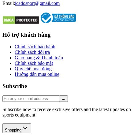
Email:
icadosport@gmail.com
Hỗ trợ khách hàng
Chính sách bảo hành
Chính sách đổi trả
Giao hàng & Thanh toán
Chính sách bảo mật
Quy chế hoạt động
Hướng dẫn mua online
Subscribe
→
Subscribe now to receive exclusive offers and the latest updates on
sports equipment!
Shopping