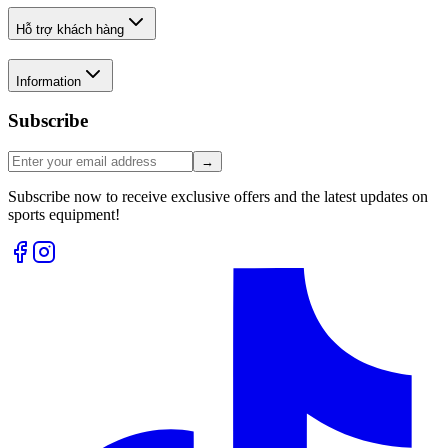
Hỗ trợ khách hàng
Information
Subscribe
→
Subscribe now to receive exclusive offers and the latest updates on
sports equipment!