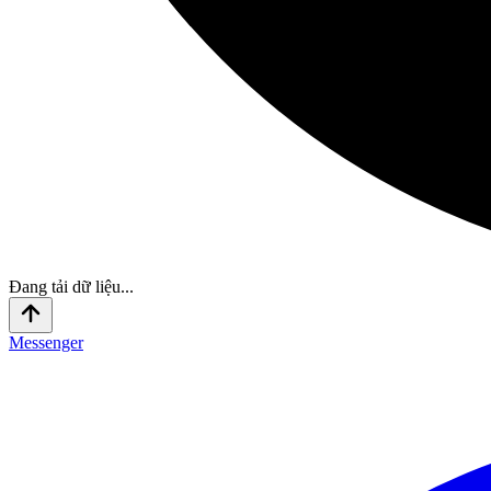
Đang tải dữ liệu...
Messenger