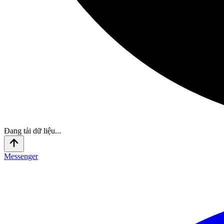
Đang tải dữ liệu...
Messenger