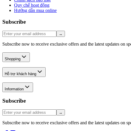
Quy chế hoạt động
Hướng dẫn mua online
Subscribe
→
Subscribe now to receive exclusive offers and the latest updates on s
Shopping
Hỗ trợ khách hàng
Information
Subscribe
→
Subscribe now to receive exclusive offers and the latest updates on s