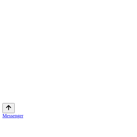
Messenger