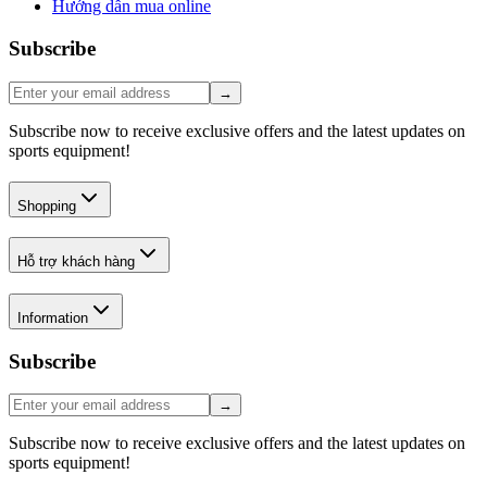
Hướng dẫn mua online
Subscribe
→
Subscribe now to receive exclusive offers and the latest updates on
sports equipment!
Shopping
Hỗ trợ khách hàng
Information
Subscribe
→
Subscribe now to receive exclusive offers and the latest updates on
sports equipment!