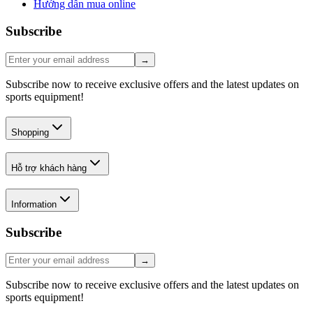
Hướng dẫn mua online
Subscribe
→
Subscribe now to receive exclusive offers and the latest updates on
sports equipment!
Shopping
Hỗ trợ khách hàng
Information
Subscribe
→
Subscribe now to receive exclusive offers and the latest updates on
sports equipment!