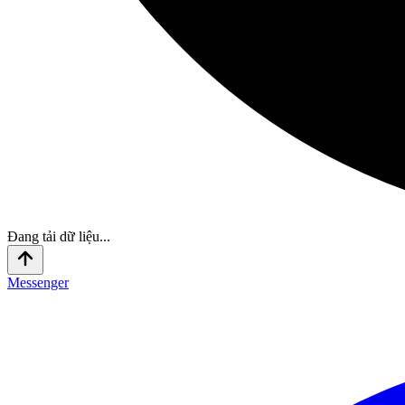
Đang tải dữ liệu...
Messenger