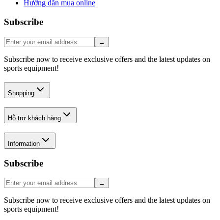
Hướng dẫn mua online
Subscribe
→
Subscribe now to receive exclusive offers and the latest updates on
sports equipment!
Shopping
Hỗ trợ khách hàng
Information
Subscribe
→
Subscribe now to receive exclusive offers and the latest updates on
sports equipment!