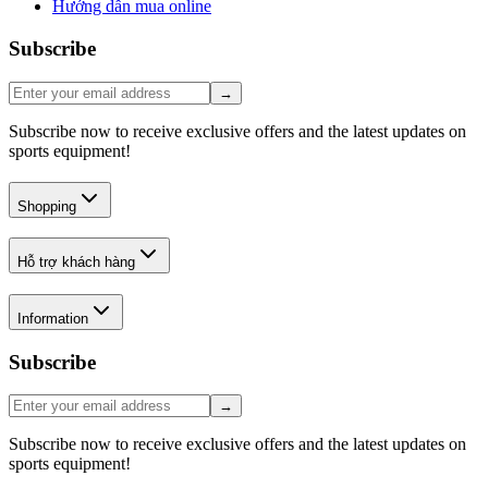
Hướng dẫn mua online
Subscribe
→
Subscribe now to receive exclusive offers and the latest updates on
sports equipment!
Shopping
Hỗ trợ khách hàng
Information
Subscribe
→
Subscribe now to receive exclusive offers and the latest updates on
sports equipment!