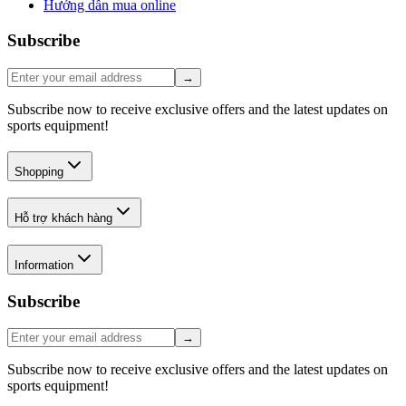
Hướng dẫn mua online
Subscribe
→
Subscribe now to receive exclusive offers and the latest updates on
sports equipment!
Shopping
Hỗ trợ khách hàng
Information
Subscribe
→
Subscribe now to receive exclusive offers and the latest updates on
sports equipment!