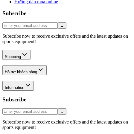
Hướng dẫn mua online
Subscribe
→
Subscribe now to receive exclusive offers and the latest updates on
sports equipment!
Shopping
Hỗ trợ khách hàng
Information
Subscribe
→
Subscribe now to receive exclusive offers and the latest updates on
sports equipment!