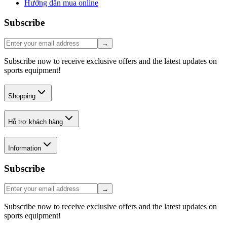
Hướng dẫn mua online
Subscribe
→
Subscribe now to receive exclusive offers and the latest updates on
sports equipment!
Shopping
Hỗ trợ khách hàng
Information
Subscribe
→
Subscribe now to receive exclusive offers and the latest updates on
sports equipment!