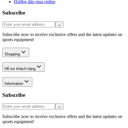
Hướng dẫn mua online
Subscribe
→
Subscribe now to receive exclusive offers and the latest updates on
sports equipment!
Shopping
Hỗ trợ khách hàng
Information
Subscribe
→
Subscribe now to receive exclusive offers and the latest updates on
sports equipment!