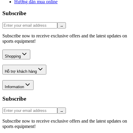
Hướng dẫn mua online
Subscribe
→
Subscribe now to receive exclusive offers and the latest updates on
sports equipment!
Shopping
Hỗ trợ khách hàng
Information
Subscribe
→
Subscribe now to receive exclusive offers and the latest updates on
sports equipment!