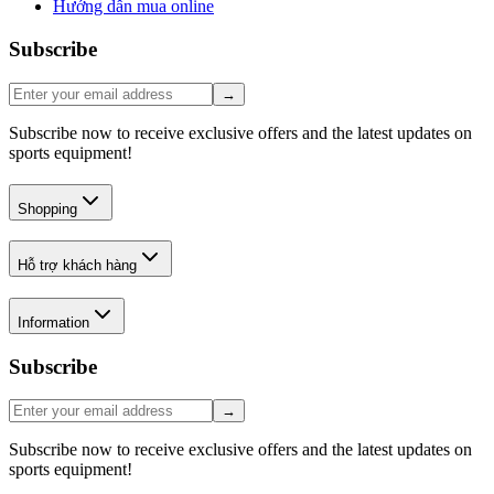
Hướng dẫn mua online
Subscribe
→
Subscribe now to receive exclusive offers and the latest updates on
sports equipment!
Shopping
Hỗ trợ khách hàng
Information
Subscribe
→
Subscribe now to receive exclusive offers and the latest updates on
sports equipment!