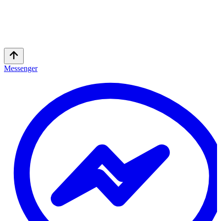
Messenger