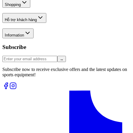
Shopping
Hỗ trợ khách hàng
Information
Subscribe
→
Subscribe now to receive exclusive offers and the latest updates on
sports equipment!