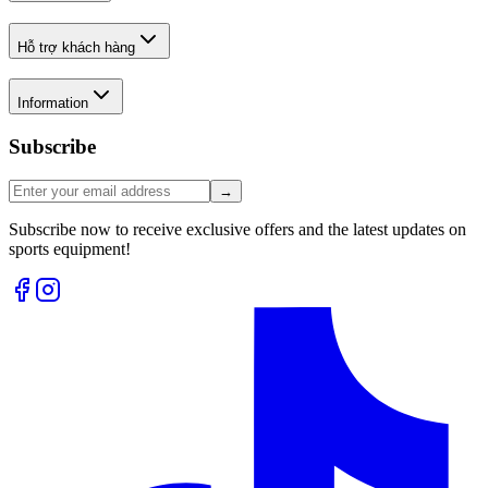
Hỗ trợ khách hàng
Information
Subscribe
→
Subscribe now to receive exclusive offers and the latest updates on
sports equipment!