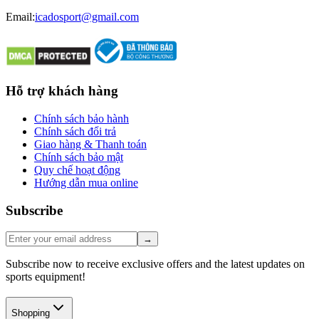
Email:
icadosport@gmail.com
Hỗ trợ khách hàng
Chính sách bảo hành
Chính sách đổi trả
Giao hàng & Thanh toán
Chính sách bảo mật
Quy chế hoạt động
Hướng dẫn mua online
Subscribe
→
Subscribe now to receive exclusive offers and the latest updates on
sports equipment!
Shopping