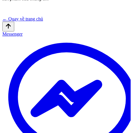
← Quay về trang chủ
Messenger