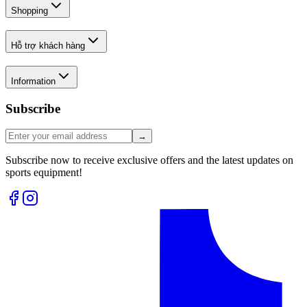
Shopping
Hỗ trợ khách hàng
Information
Subscribe
→
Subscribe now to receive exclusive offers and the latest updates on
sports equipment!