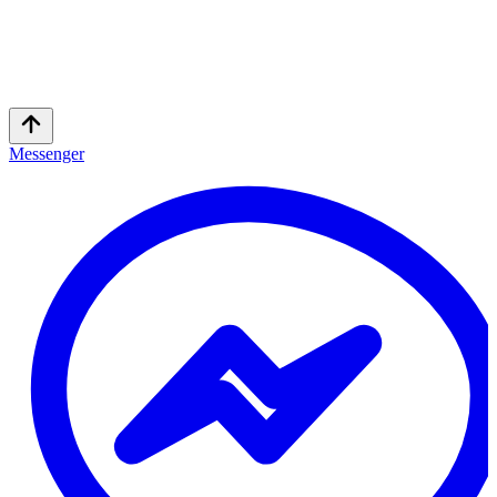
Messenger