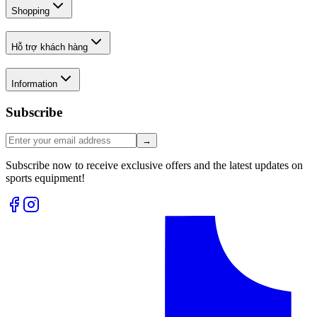
Shopping
Hỗ trợ khách hàng
Information
Subscribe
→
Subscribe now to receive exclusive offers and the latest updates on
sports equipment!