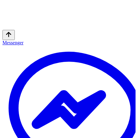
Messenger