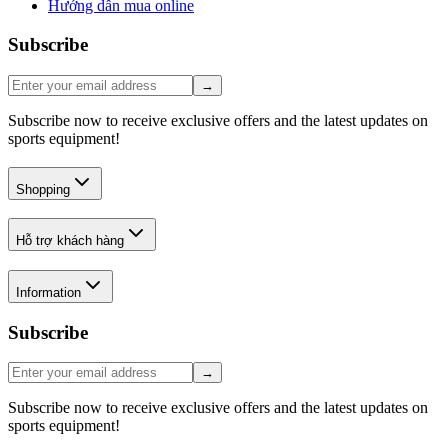
Hướng dẫn mua online
Subscribe
→
Subscribe now to receive exclusive offers and the latest updates on
sports equipment!
Shopping
Hỗ trợ khách hàng
Information
Subscribe
→
Subscribe now to receive exclusive offers and the latest updates on
sports equipment!