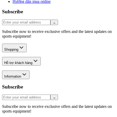
Hướng dẫn mua online
Subscribe
→
Subscribe now to receive exclusive offers and the latest updates on
sports equipment!
Shopping
Hỗ trợ khách hàng
Information
Subscribe
→
Subscribe now to receive exclusive offers and the latest updates on
sports equipment!