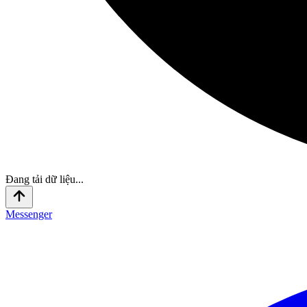
Đang tải dữ liệu...
Messenger