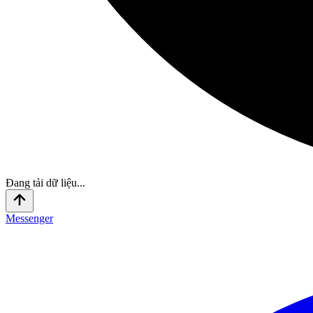
Đang tải dữ liệu...
Messenger