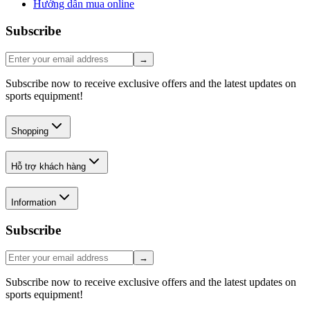
Hướng dẫn mua online
Subscribe
→
Subscribe now to receive exclusive offers and the latest updates on
sports equipment!
Shopping
Hỗ trợ khách hàng
Information
Subscribe
→
Subscribe now to receive exclusive offers and the latest updates on
sports equipment!