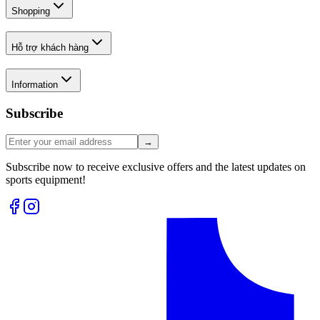
Shopping
Hỗ trợ khách hàng
Information
Subscribe
→
Subscribe now to receive exclusive offers and the latest updates on
sports equipment!