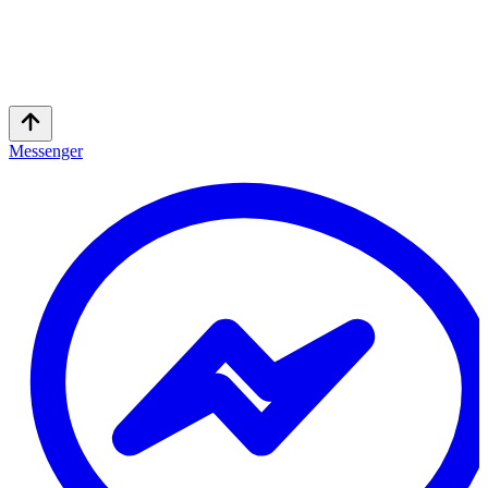
Messenger